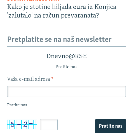
Kako je stotine hiljada eura iz Konjica
'zalutalo' na račun prevaranata?
Pretplatite se na naš newsletter
Dnevno@RSE
Pratite nas
Vaša e-mail adresa
*
Pratite nas
Pratite nas