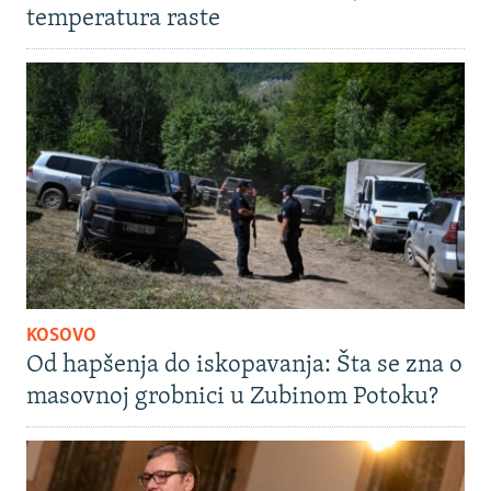
temperatura raste
KOSOVO
Od hapšenja do iskopavanja: Šta se zna o
masovnoj grobnici u Zubinom Potoku?