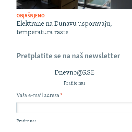
OBJAŠNJENO
Elektrane na Dunavu usporavaju,
temperatura raste
Pretplatite se na naš newsletter
Dnevno@RSE
Pratite nas
Vaša e-mail adresa
*
Pratite nas