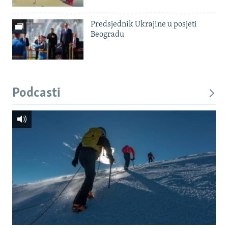
Predsjednik Ukrajine u posjeti
Beogradu
Podcasti