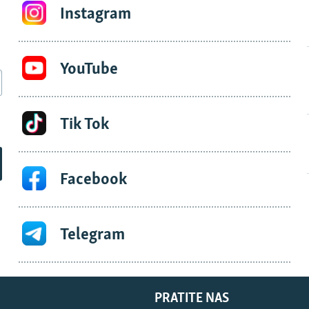
Instagram
YouTube
Tik Tok
Facebook
Telegram
PRATITE NAS