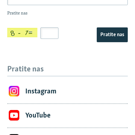
Pratite nas
Pratite nas
Pratite nas
Instagram
YouTube