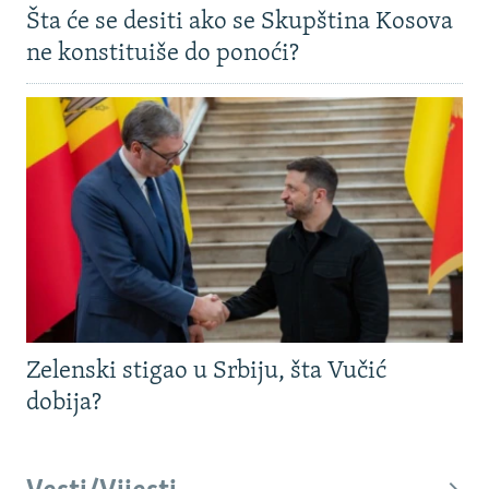
Šta će se desiti ako se Skupština Kosova
ne konstituiše do ponoći?
Zelenski stigao u Srbiju, šta Vučić
dobija?