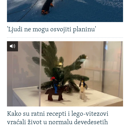
'Ljudi ne mogu osvojiti planinu'
Kako su ratni recepti i lego-vitezovi
vraćali život u normalu devedesetih