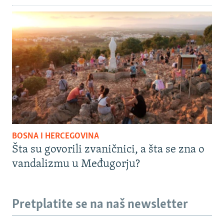
BOSNA I HERCEGOVINA
Šta su govorili zvaničnici, a šta se zna o
vandalizmu u Međugorju?
Pretplatite se na naš newsletter