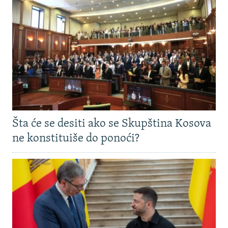
Šta će se desiti ako se Skupština Kosova
ne konstituiše do ponoći?