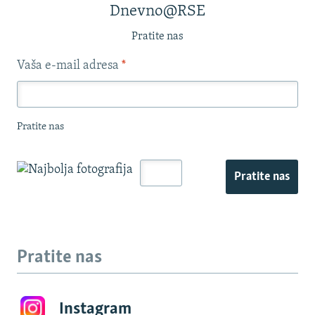
Dnevno@RSE
Pratite nas
Vaša e-mail adresa
*
Pratite nas
Pratite nas
Pratite nas
Instagram