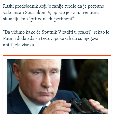
Ruski predsjednik koji je ranije tvrdio da je potpuno
vakcinisan Sputnikom V, opisao je svoju trenutnu
situaciju kao “prirodni eksperiment”.
“Da vidimo kako će Sputnik V raditi u praksi”, rekao je
Putin i dodao da su testovi pokazali da su njegova
antitijela visoka.