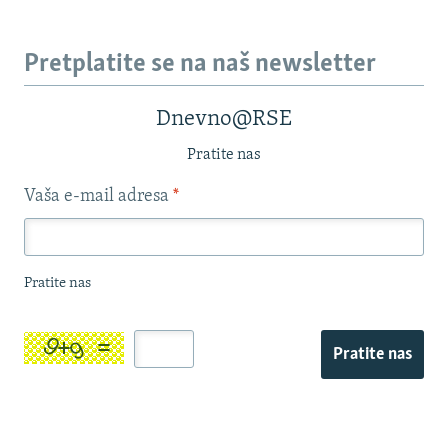
Pretplatite se na naš newsletter
Dnevno@RSE
Pratite nas
Vaša e-mail adresa
*
Pratite nas
Pratite nas