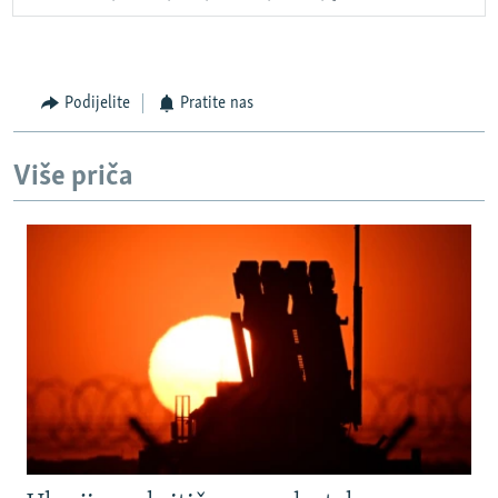
Podijelite
Pratite nas
Više priča