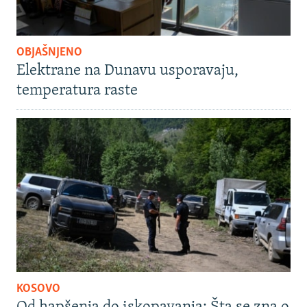
OBJAŠNJENO
Elektrane na Dunavu usporavaju,
temperatura raste
KOSOVO