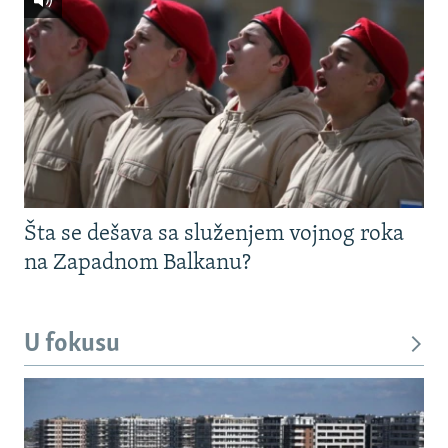
Šta se dešava sa služenjem vojnog roka
na Zapadnom Balkanu?
U fokusu