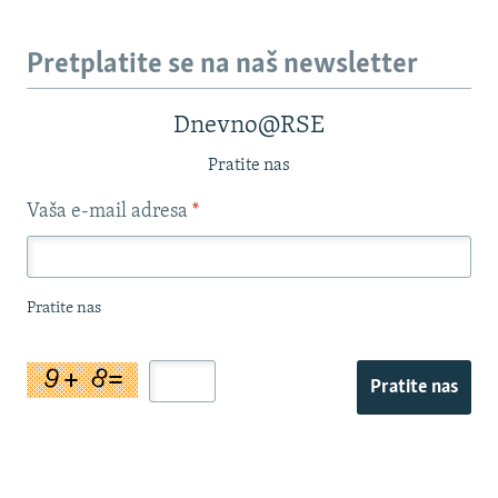
Pretplatite se na naš newsletter
Dnevno@RSE
Pratite nas
Vaša e-mail adresa
*
Pratite nas
Pratite nas