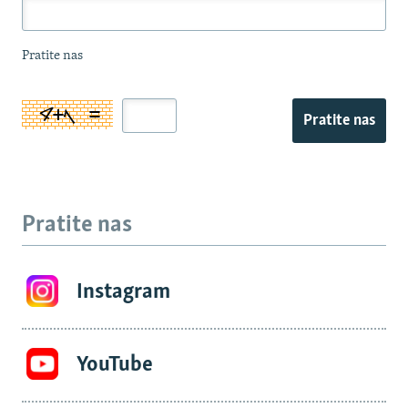
Pratite nas
Pratite nas
Pratite nas
Instagram
YouTube