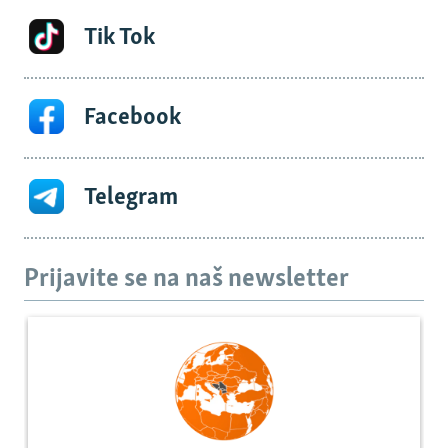
Tik Tok
Facebook
Telegram
Prijavite se na naš newsletter