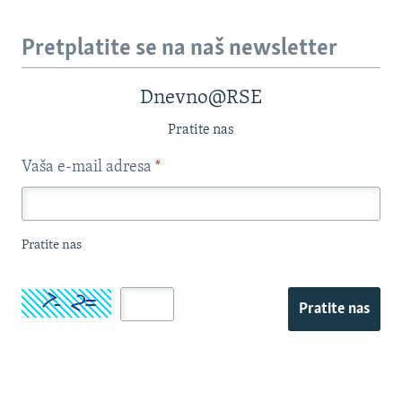
Pretplatite se na naš newsletter
Dnevno@RSE
Pratite nas
Vaša e-mail adresa
*
Pratite nas
Pratite nas