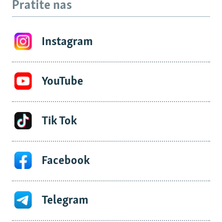
Pratite nas
Instagram
YouTube
Tik Tok
Facebook
Telegram