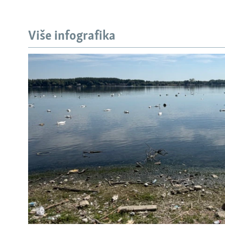
Više infografika