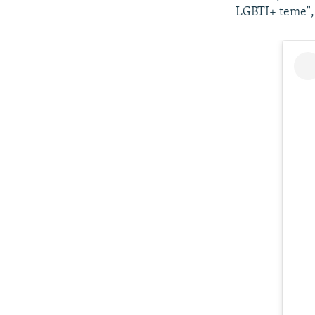
LGBTI+ teme", 