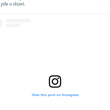
piše u objavi.