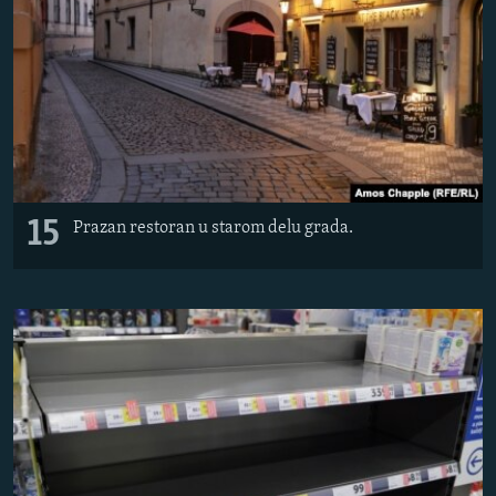
15
Prazan restoran u starom delu grada.