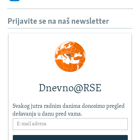
Prijavite se na naš newsletter