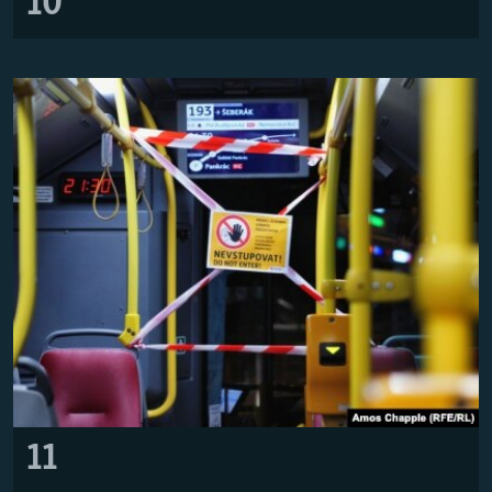
10
11