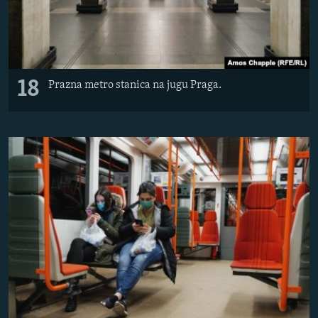
18
Prazna metro stanica na jugu Praga.