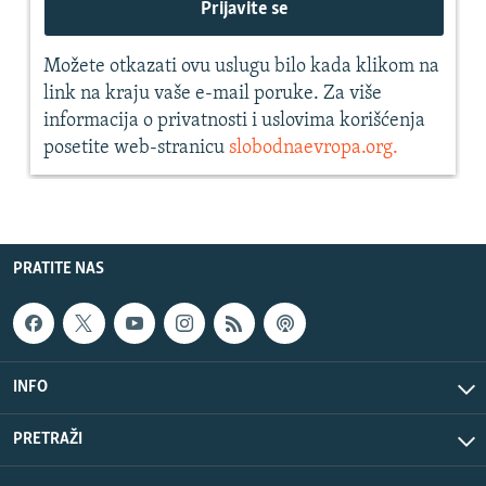
PRATITE NAS
INFO
PRETRAŽI