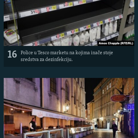
16
Police u Tesco marketu na kojima inače stoje
sredstva za dezinfekciju.