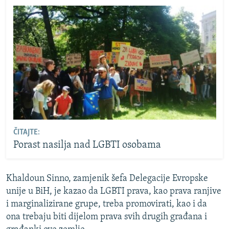
ČITAJTE:
Porast nasilja nad LGBTI osobama
Khaldoun Sinno, zamjenik šefa Delegacije Evropske
unije u BiH, je kazao da LGBTI prava, kao prava ranjive
i marginalizirane grupe, treba promovirati, kao i da
ona trebaju biti dijelom prava svih drugih građana i