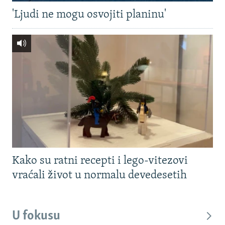
'Ljudi ne mogu osvojiti planinu'
Kako su ratni recepti i lego-vitezovi
vraćali život u normalu devedesetih
U fokusu