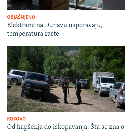
OBJAŠNJENO
Elektrane na Dunavu usporavaju,
temperatura raste
KOSOVO
Od hapšenja do iskopavanja: Šta se zna o