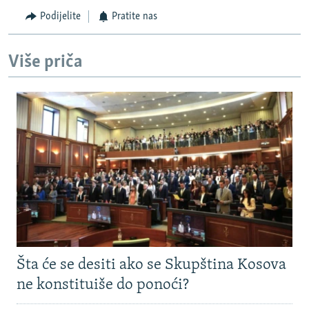
Podijelite
Pratite nas
Više priča
Šta će se desiti ako se Skupština Kosova
ne konstituiše do ponoći?