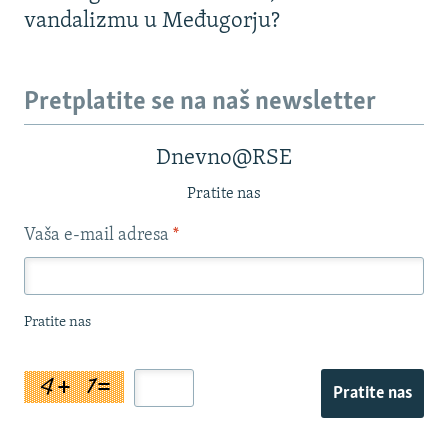
vandalizmu u Međugorju?
Pretplatite se na naš newsletter
Dnevno@RSE
Pratite nas
Vaša e-mail adresa
*
Pratite nas
Pratite nas