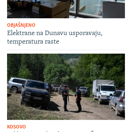
OBJAŠNJENO
Elektrane na Dunavu usporavaju,
temperatura raste
KOSOVO