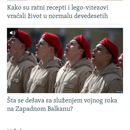
Kako su ratni recepti i lego-vitezovi
vraćali život u normalu devedesetih
Šta se dešava sa služenjem vojnog roka
na Zapadnom Balkanu?