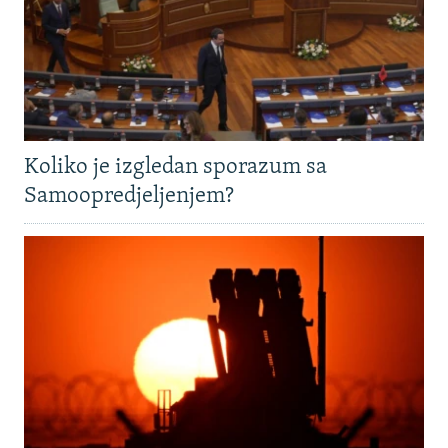
Koliko je izgledan sporazum sa
Samoopredjeljenjem?