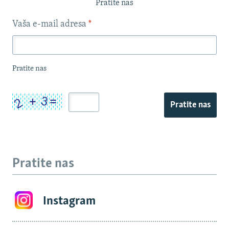
Pratite nas
Vaša e-mail adresa
*
Pratite nas
Pratite nas
Pratite nas
Instagram