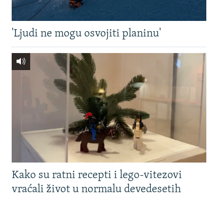
'Ljudi ne mogu osvojiti planinu'
Kako su ratni recepti i lego-vitezovi
vraćali život u normalu devedesetih