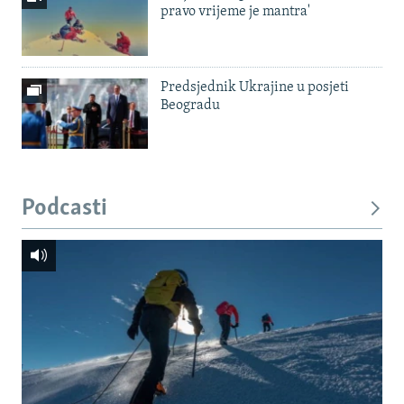
pravo vrijeme je mantra'
Predsjednik Ukrajine u posjeti
Beogradu
Podcasti