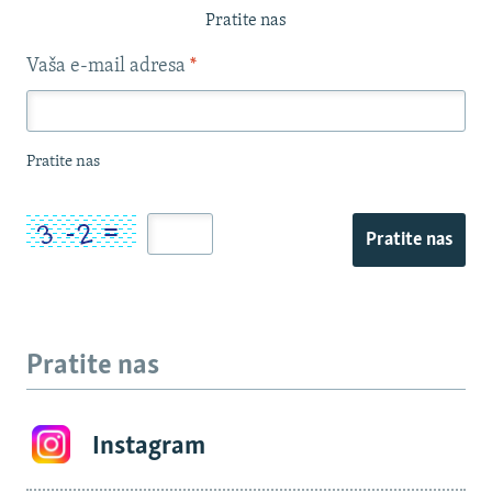
Pratite nas
Vaša e-mail adresa
*
Pratite nas
Pratite nas
Pratite nas
Instagram