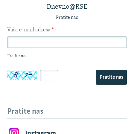
Dnevno@RSE
Pratite nas
Vaša e-mail adresa
*
Pratite nas
Pratite nas
Pratite nas
Instagram