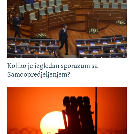
Koliko je izgledan sporazum sa
Samoopredjeljenjem?