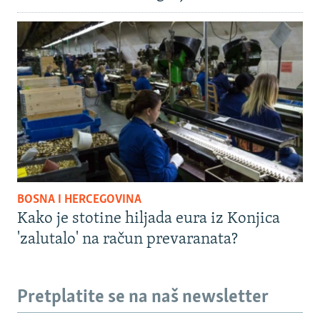
BOSNA I HERCEGOVINA
Kako je stotine hiljada eura iz Konjica
'zalutalo' na račun prevaranata?
Pretplatite se na naš newsletter