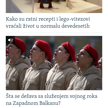
Kako su ratni recepti i lego-vitezovi
vraćali život u normalu devedesetih
Šta se dešava sa služenjem vojnog roka
na Zapadnom Balkanu?