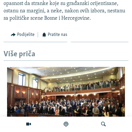
opasnost da stranke koje su građanski orijentisane,
ostanu na margini, a neke, nakon ovih izbora, nestanu
sa političke scene Bosne i Hercegovine.
Podijelite
Pratite nas
Više priča