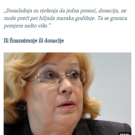
„Dosadašnja su rješenja da jedna pomoć, donacija, ne
može preći pet hiljada maraka godišnje. Ta se granica
pomjera nešto više.“
Ili finansiranje ili donacije