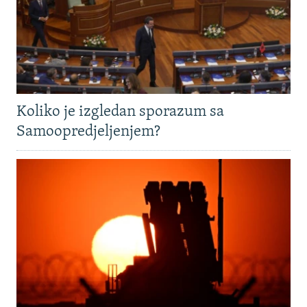
Koliko je izgledan sporazum sa
Samoopredjeljenjem?