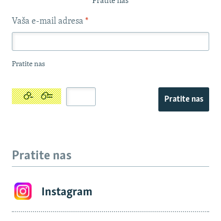
Pratite nas
Vaša e-mail adresa
*
Pratite nas
Pratite nas
Pratite nas
Instagram