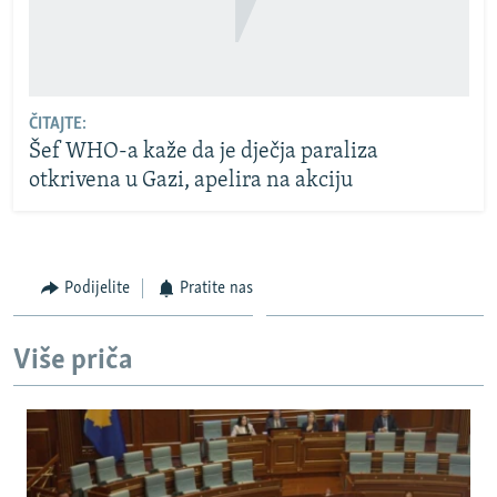
ČITAJTE:
Šef WHO-a kaže da je dječja paraliza
otkrivena u Gazi, apelira na akciju
Podijelite
Pratite nas
Više priča