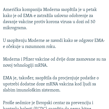
Američka kompanija Moderna saopštila je u petak
kako je od EMA-e zatražila uslovno odobrenje za
davanje vakcine protiv korona virusa u dozi od 50
mikrograma.
U saopštenju Moderne se navodi kako se odgovor EMA-
e očekuje u razumnom roku.
Moderna i Pfizer vakcine od dvije doze zasnovane su na
novoj tehnologiji mRNA.
EMA je, također, saopštila da procjenjuje podatke o
upotrebi dodatne doze mRNA vakcina kod ljudi sa
slabim imunološkim sistemom.
Prošle sedmice je Evropski centar za prevenciju i