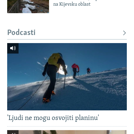
na Kijevsku oblast
Podcasti
'Ljudi ne mogu osvojiti planinu'