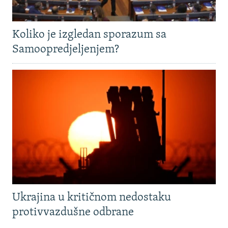
Koliko je izgledan sporazum sa
Samoopredjeljenjem?
Ukrajina u kritičnom nedostaku
protivvazdušne odbrane