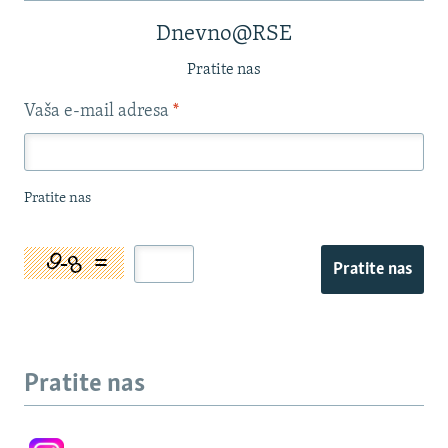
Dnevno@RSE
Pratite nas
Vaša e-mail adresa
*
Pratite nas
Pratite nas
Pratite nas