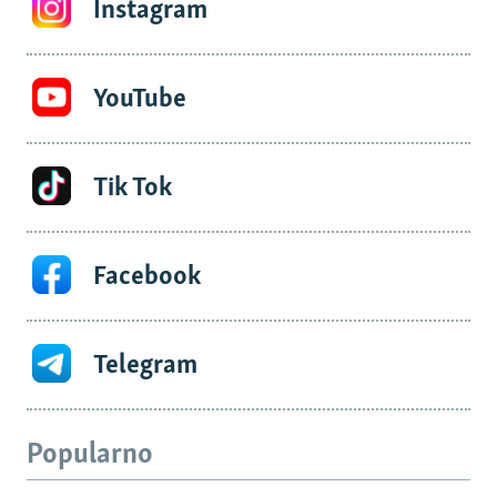
Instagram
YouTube
Tik Tok
Facebook
Telegram
Popularno