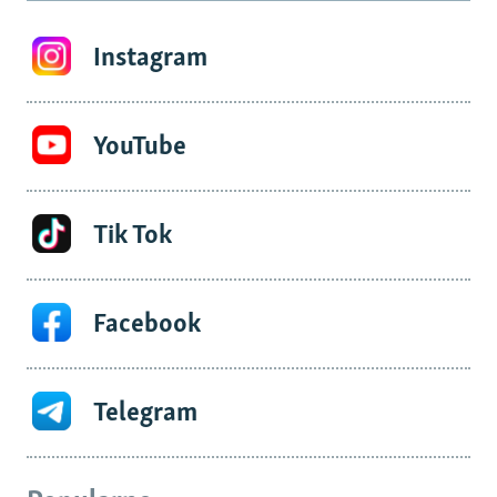
Instagram
YouTube
Tik Tok
Facebook
Telegram