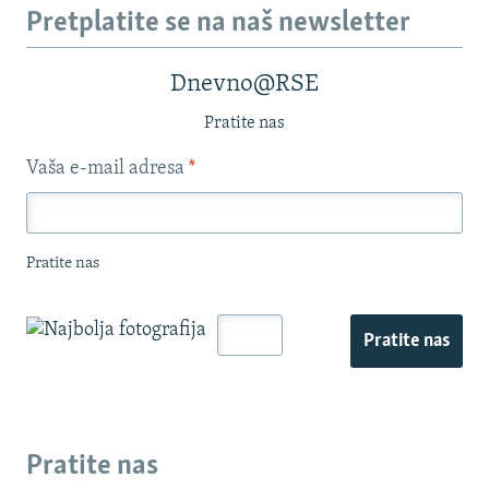
Pretplatite se na naš newsletter
Dnevno@RSE
Pratite nas
Vaša e-mail adresa
*
Pratite nas
Pratite nas
Pratite nas