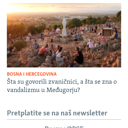
BOSNA I HERCEGOVINA
Šta su govorili zvaničnici, a šta se zna o
vandalizmu u Međugorju?
Pretplatite se na naš newsletter