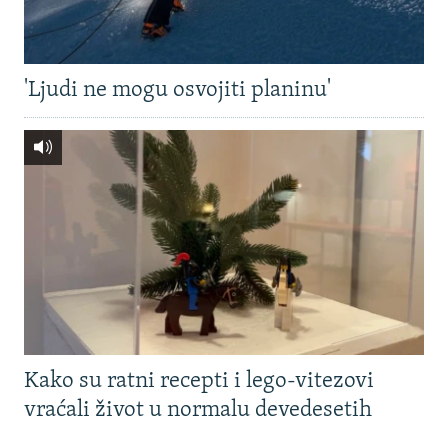
'Ljudi ne mogu osvojiti planinu'
Kako su ratni recepti i lego-vitezovi
vraćali život u normalu devedesetih