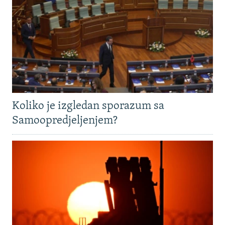
Koliko je izgledan sporazum sa
Samoopredjeljenjem?