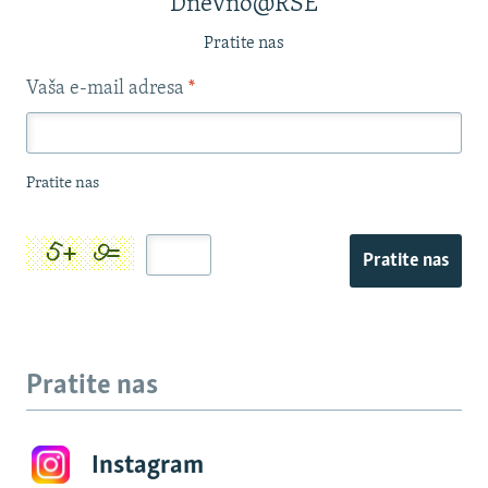
Dnevno@RSE
Pratite nas
Vaša e-mail adresa
*
Pratite nas
Pratite nas
Pratite nas
Instagram