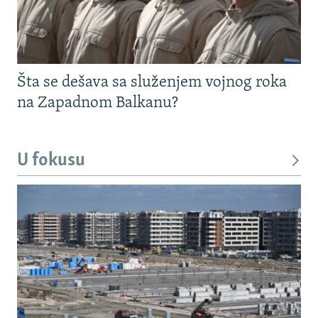
Šta se dešava sa služenjem vojnog roka
na Zapadnom Balkanu?
U fokusu