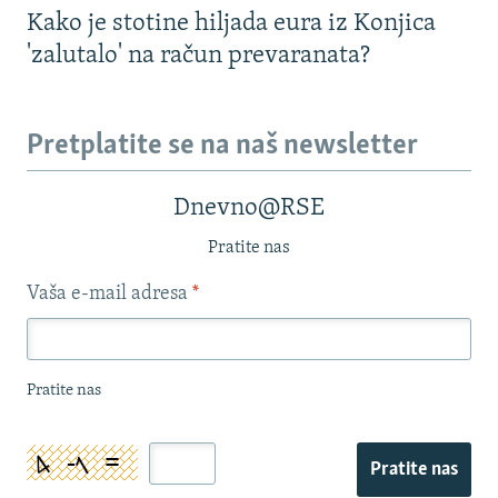
Kako je stotine hiljada eura iz Konjica
'zalutalo' na račun prevaranata?
Pretplatite se na naš newsletter
Dnevno@RSE
Pratite nas
Vaša e-mail adresa
*
Pratite nas
Pratite nas