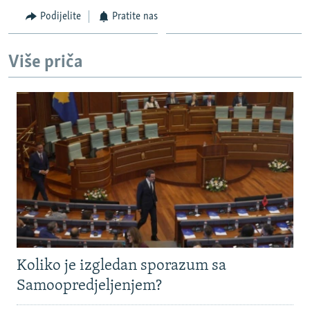
Podijelite
Pratite nas
Više priča
Koliko je izgledan sporazum sa
Samoopredjeljenjem?