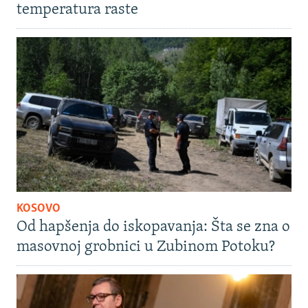
temperatura raste
KOSOVO
Od hapšenja do iskopavanja: Šta se zna o
masovnoj grobnici u Zubinom Potoku?