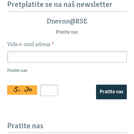
Pretplatite se na naš newsletter
Dnevno@RSE
Pratite nas
Vaša e-mail adresa
*
Pratite nas
Pratite nas
Pratite nas