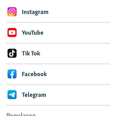
Instagram
YouTube
Tik Tok
Facebook
Telegram