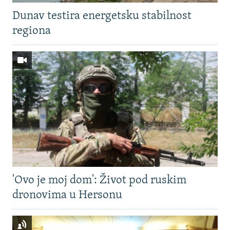
Dunav testira energetsku stabilnost
regiona
'Ovo je moj dom': Život pod ruskim
dronovima u Hersonu