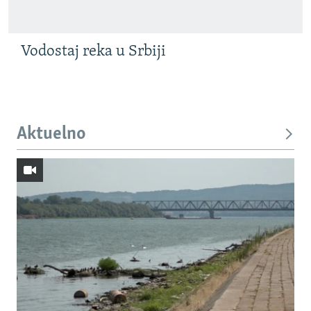
Vodostaj reka u Srbiji
Aktuelno