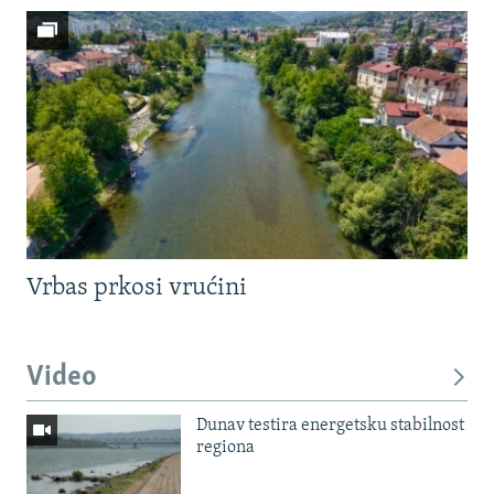
Vrbas prkosi vrućini
Video
Dunav testira energetsku stabilnost
regiona