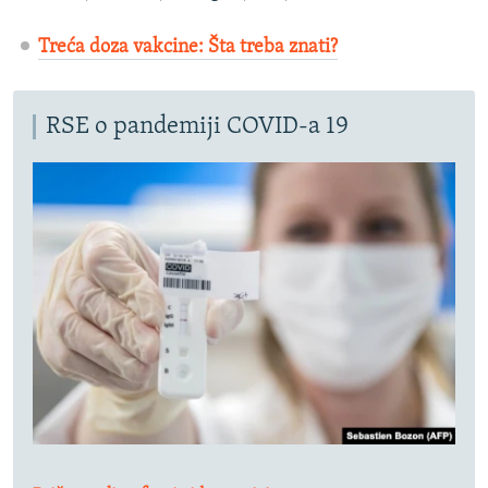
Treća doza vakcine: Šta treba znati?
RSE o pandemiji COVID-a 19