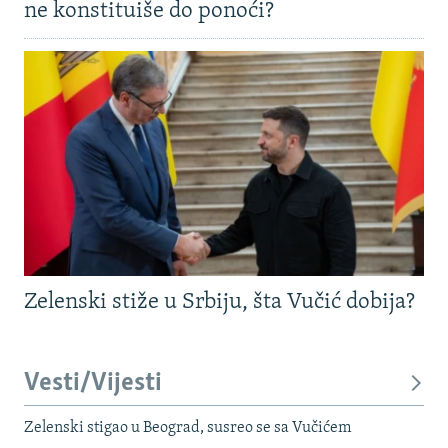
ne konstituiše do ponoći?
Zelenski stiže u Srbiju, šta Vučić dobija?
Vesti/Vijesti
Zelenski stigao u Beograd, susreo se sa Vučićem