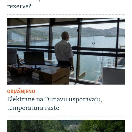
rezerve?
OBJAŠNJENO
Elektrane na Dunavu usporavaju,
temperatura raste