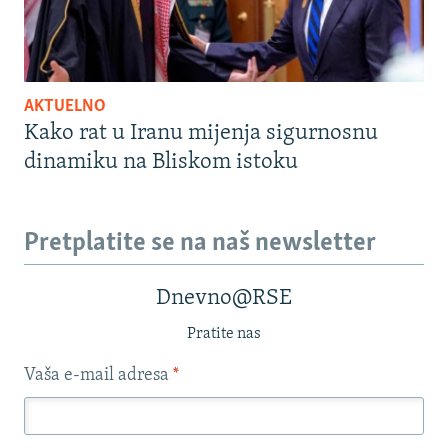
AKTUELNO
Kako rat u Iranu mijenja sigurnosnu
dinamiku na Bliskom istoku
Pretplatite se na naš newsletter
Dnevno@RSE
Pratite nas
Vaša e-mail adresa
*