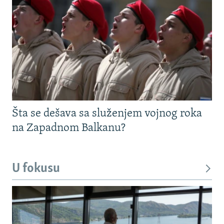
Šta se dešava sa služenjem vojnog roka
na Zapadnom Balkanu?
U fokusu