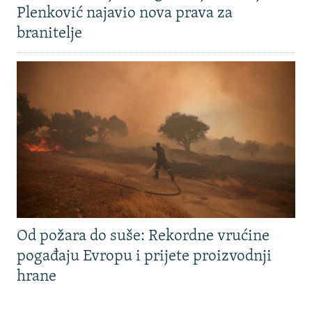
Plenković najavio nova prava za
branitelje
Od požara do suše: Rekordne vrućine
pogađaju Evropu i prijete proizvodnji
hrane