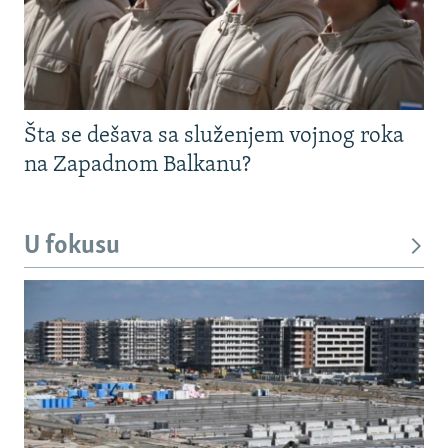
Šta se dešava sa služenjem vojnog roka
na Zapadnom Balkanu?
U fokusu