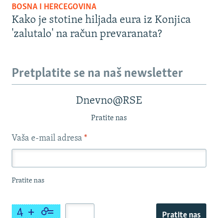
BOSNA I HERCEGOVINA
Kako je stotine hiljada eura iz Konjica
'zalutalo' na račun prevaranata?
Pretplatite se na naš newsletter
Dnevno@RSE
Pratite nas
Vaša e-mail adresa
*
Pratite nas
Pratite nas