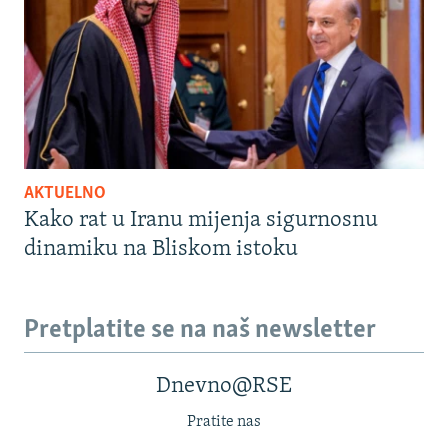
AKTUELNO
Kako rat u Iranu mijenja sigurnosnu
dinamiku na Bliskom istoku
Pretplatite se na naš newsletter
Dnevno@RSE
Pratite nas