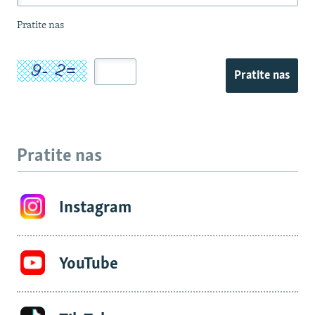
Pratite nas
Pratite nas
Pratite nas
Instagram
YouTube