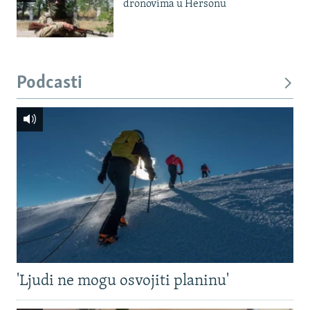
dronovima u Hersonu
Podcasti
'Ljudi ne mogu osvojiti planinu'