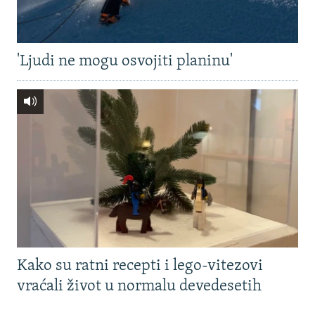
'Ljudi ne mogu osvojiti planinu'
Kako su ratni recepti i lego-vitezovi
vraćali život u normalu devedesetih