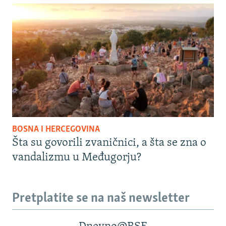
BOSNA I HERCEGOVINA
Šta su govorili zvaničnici, a šta se zna o
vandalizmu u Međugorju?
Pretplatite se na naš newsletter