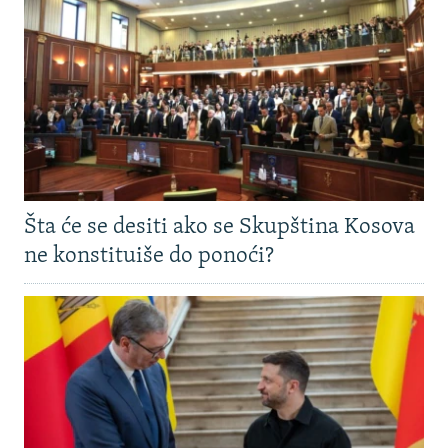
Šta će se desiti ako se Skupština Kosova
ne konstituiše do ponoći?