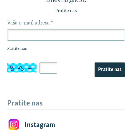
Dnevno@RSE
Pratite nas
Vaša e-mail adresa
*
Pratite nas
Pratite nas
Pratite nas
Instagram