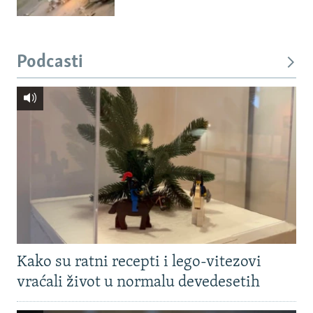
Podcasti
Kako su ratni recepti i lego-vitezovi
vraćali život u normalu devedesetih