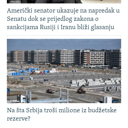
Američki senator ukazuje na napredak u
Senatu dok se prijedlog zakona o
sankcijama Rusiji i Iranu bliži glasanju
Na šta Srbija troši milione iz budžetske
rezerve?