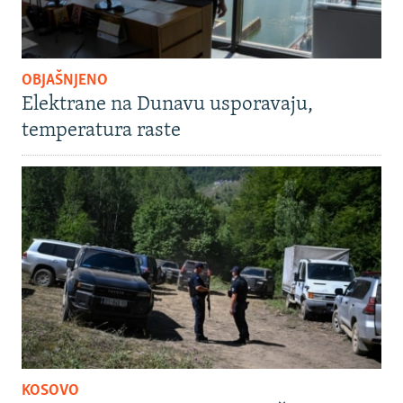
OBJAŠNJENO
Elektrane na Dunavu usporavaju,
temperatura raste
KOSOVO