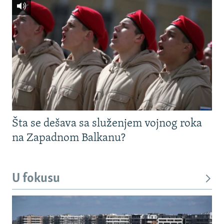
Šta se dešava sa služenjem vojnog roka
na Zapadnom Balkanu?
U fokusu