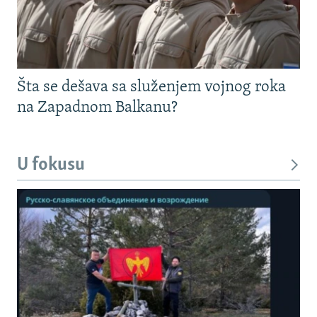
Šta se dešava sa služenjem vojnog roka
na Zapadnom Balkanu?
U fokusu