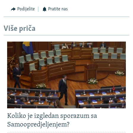
Podijelite
Pratite nas
Više priča
Koliko je izgledan sporazum sa
Samoopredjeljenjem?