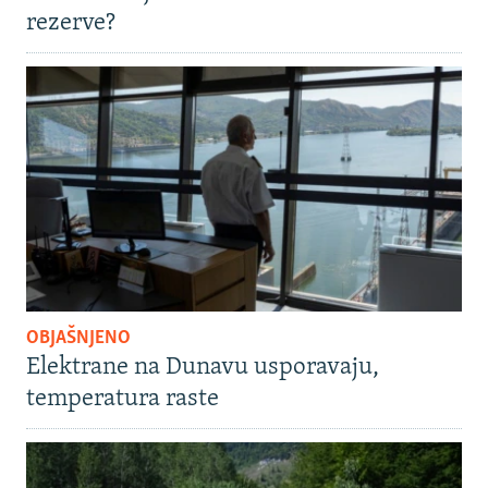
rezerve?
OBJAŠNJENO
Elektrane na Dunavu usporavaju,
temperatura raste