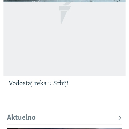
Vodostaj reka u Srbiji
Aktuelno