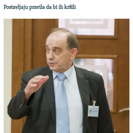
Postavljaju pravila da bi ih kršili