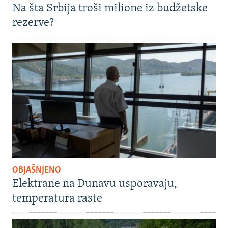
Na šta Srbija troši milione iz budžetske
rezerve?
OBJAŠNJENO
Elektrane na Dunavu usporavaju,
temperatura raste