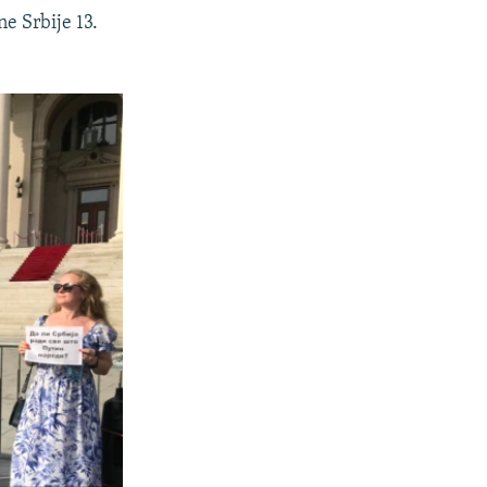
ne Srbije 13.