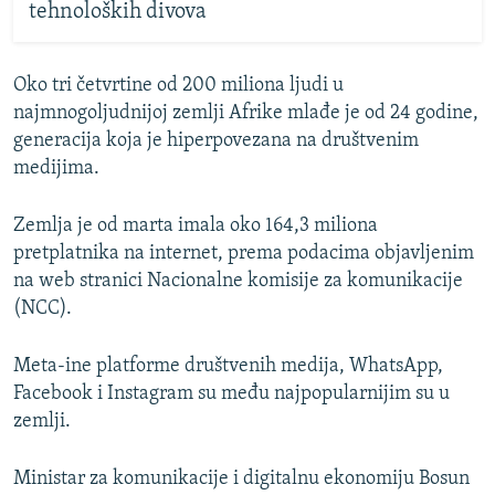
tehnoloških divova
Oko tri četvrtine od 200 miliona ljudi u
najmnogoljudnijoj zemlji Afrike mlađe je od 24 godine,
generacija koja je hiperpovezana na društvenim
medijima.
Zemlja je od marta imala oko 164,3 miliona
pretplatnika na internet, prema podacima objavljenim
na web stranici Nacionalne komisije za komunikacije
(NCC).
Meta-ine platforme društvenih medija, WhatsApp,
Facebook i Instagram su među najpopularnijim su u
zemlji.
Ministar za komunikacije i digitalnu ekonomiju Bosun