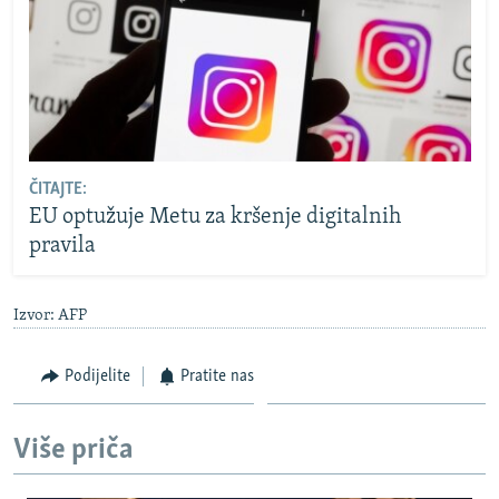
ČITAJTE:
EU optužuje Metu za kršenje digitalnih
pravila
Izvor: AFP
Podijelite
Pratite nas
Više priča