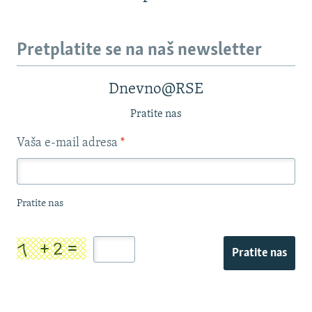
Pretplatite se na naš newsletter
Dnevno@RSE
Pratite nas
Vaša e-mail adresa
*
Pratite nas
Pratite nas