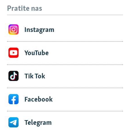
Pratite nas
Instagram
YouTube
Tik Tok
Facebook
Telegram