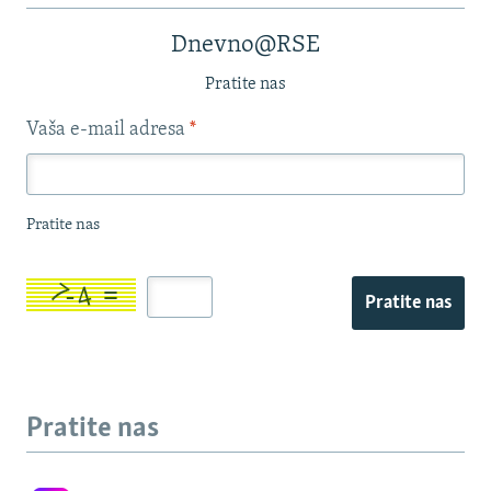
Dnevno@RSE
Pratite nas
Vaša e-mail adresa
*
Pratite nas
Pratite nas
Pratite nas