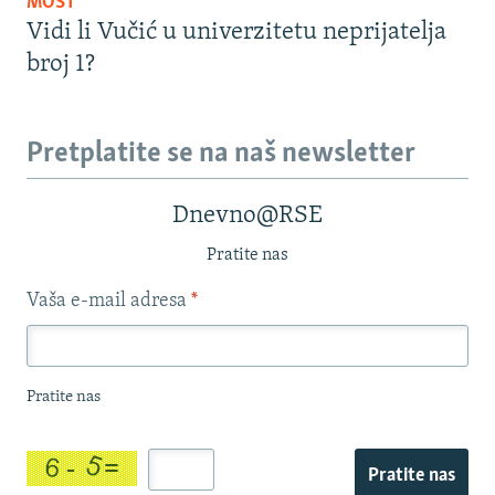
MOST
Vidi li Vučić u univerzitetu neprijatelja
broj 1?
Pretplatite se na naš newsletter
Dnevno@RSE
Pratite nas
Vaša e-mail adresa
*
Pratite nas
Pratite nas