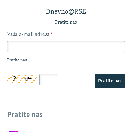
Dnevno@RSE
Pratite nas
Vaša e-mail adresa
*
Pratite nas
Pratite nas
Pratite nas