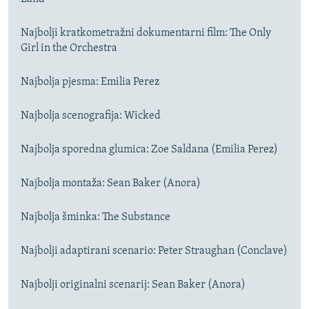
Najbolji kratkometražni dokumentarni film: The Only
Girl in the Orchestra
Najbolja pjesma: Emilia Perez
Najbolja scenografija: Wicked
Najbolja sporedna glumica: Zoe Saldana (Emilia Perez)
Najbolja montaža: Sean Baker (Anora)
Najbolja šminka: The Substance
Najbolji adaptirani scenario: Peter Straughan (Conclave)
Najbolji originalni scenarij: Sean Baker (Anora)