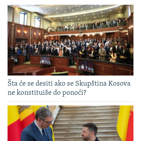
Šta će se desiti ako se Skupština Kosova
ne konstituiše do ponoći?