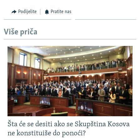
Podijelite
Pratite nas
Više priča
Šta će se desiti ako se Skupština Kosova
ne konstituiše do ponoći?