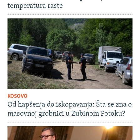
temperatura raste
KOSOVO
Od hapšenja do iskopavanja: Šta se zna o
masovnoj grobnici u Zubinom Potoku?