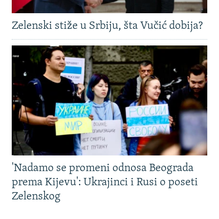
Zelenski stiže u Srbiju, šta Vučić dobija?
'Nadamo se promeni odnosa Beograda
prema Kijevu': Ukrajinci i Rusi o poseti
Zelenskog